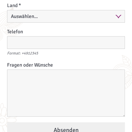
Land
Telefon
Format: +4912345
Fragen oder Wünsche
Absenden