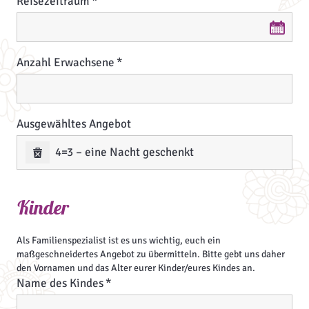
Reisezeitraum
Reisezeitraum
Anzahl Erwachsene
Ausgewähltes Angebot
4=3 – eine Nacht geschenkt
Kinder
Als Familienspezialist ist es uns wichtig, euch ein
maßgeschneidertes Angebot zu übermitteln. Bitte gebt uns daher
den Vornamen und das Alter eurer Kinder/eures Kindes an.
Name des Kindes