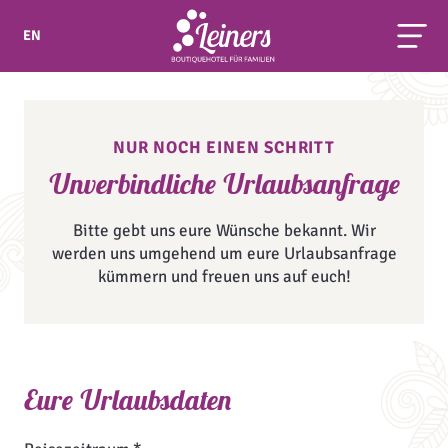
EN
NUR NOCH EINEN SCHRITT
Unverbindliche Urlaubsanfrage
Bitte gebt uns eure Wünsche bekannt. Wir
werden uns umgehend um eure Urlaubsanfrage
kümmern und freuen uns auf euch!
Eure Urlaubsdaten