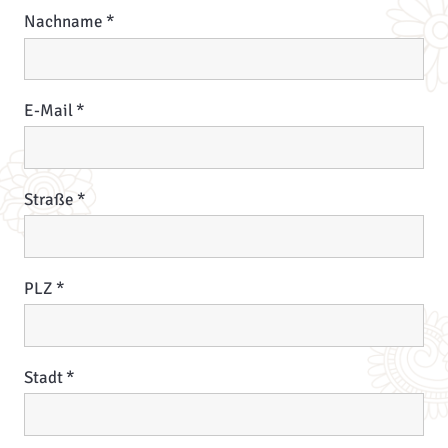
Nachname
E-Mail
Straße
PLZ
Stadt