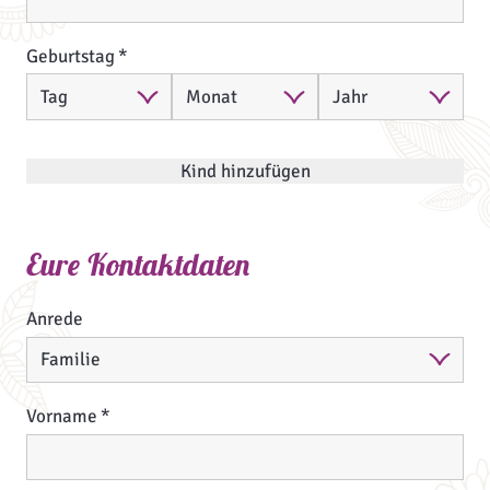
Geburtstag
Kind hinzufügen
Eure Kontaktdaten
Anrede
Vorname