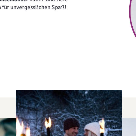
 für unvergesslichen Spaß!