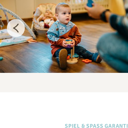
SPIEL & SPASS GARANTI