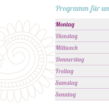
Programm für un
Montag
Dienstag
Mittwoch
Donnerstag
Freitag
Samstag
Sonntag