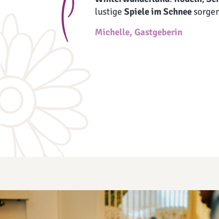
lustige
Spiele im Schnee
sorgen
Michelle, Gastgeberin