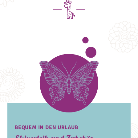
BEQUEM IN DEN URLAUB