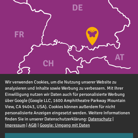
DE
FR
A
T
CH
Wir verwenden Cookies, um die Nutzung unserer Website zu
analysieren und Inhalte sowie Werbung zu verbessern. Mit Ihrer
Einwilligung nutzen wir Daten auch für personalisierte Werbung
über Google (Google LLC, 1600 Amphitheatre Parkway Mountain
View, CA 94043, USA). Cookies können außerdem für nicht
personalisierte Anzeigen eingesetzt werden. Weitere Informationen
finden Sie in unserer Datenschutzerklärung:
Datenschutz
|
Impressum
|
AGB
|
Google: Umgang mit Daten