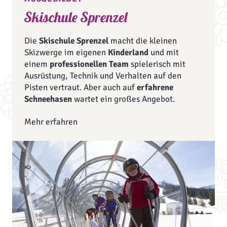
Skischule Sprenzel
Die
Skischule Sprenzel
macht die kleinen
Skizwerge im eigenen
Kinderland
und mit
einem
professionellen Team
spielerisch mit
Ausrüstung, Technik und Verhalten auf den
Pisten vertraut. Aber auch auf
erfahrene
Schneehasen
wartet ein großes Angebot.
Mehr erfahren