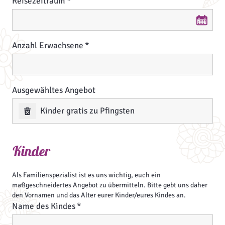
Reisezeitraum
Reisezeitraum
Anzahl Erwachsene
Ausgewähltes Angebot
Kinder gratis zu Pfingsten
Kinder
Als Familienspezialist ist es uns wichtig, euch ein
maßgeschneidertes Angebot zu übermitteln. Bitte gebt uns daher
den Vornamen und das Alter eurer Kinder/eures Kindes an.
Name des Kindes