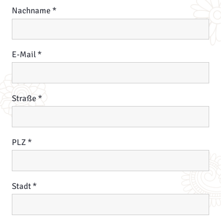
Nachname
E-Mail
Straße
PLZ
Stadt