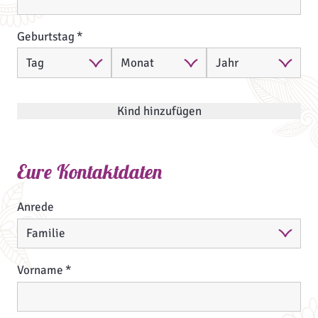
Geburtstag
Kind hinzufügen
Eure Kontaktdaten
Anrede
Vorname