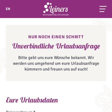
EN
NUR NOCH EINEN SCHRITT
Unverbindliche Urlaubsanfrage
Bitte gebt uns eure Wünsche bekannt. Wir
werden uns umgehend um eure Urlaubsanfrage
kümmern und freuen uns auf euch!
Eure Urlaubsdaten