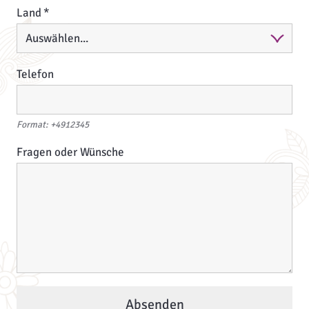
Land
Telefon
Format: +4912345
Fragen oder Wünsche
Absenden