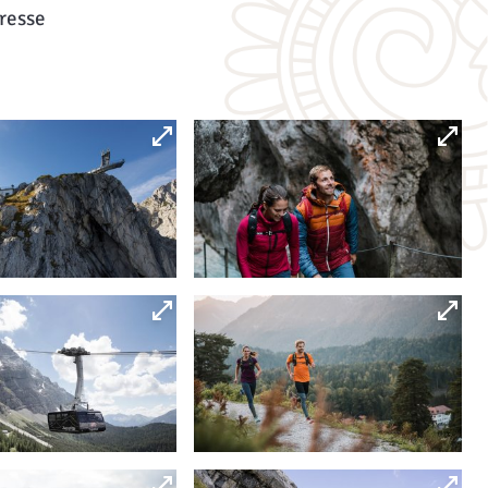
resse