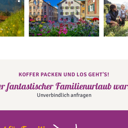
KOFFER PACKEN UND LOS GEHT'S!
er fantastischer Familienurlaub wart
Unverbindlich anfragen