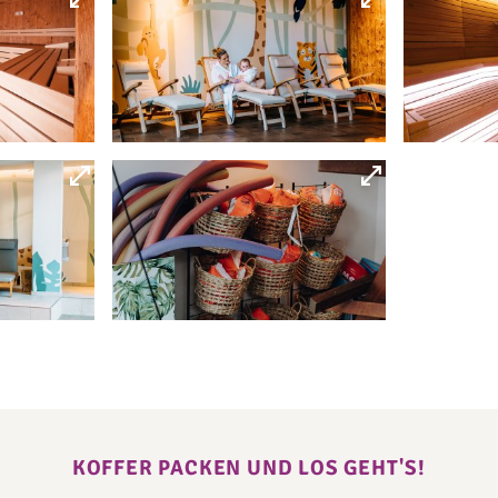
KOFFER PACKEN UND LOS GEHT'S!