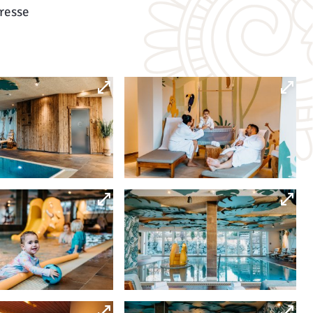
resse